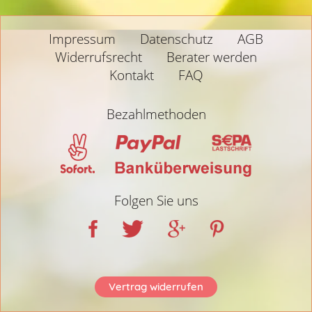
Impressum
Datenschutz
AGB
Widerrufsrecht
Berater werden
Kontakt
FAQ
Bezahlmethoden
Folgen Sie uns
Vertrag widerrufen