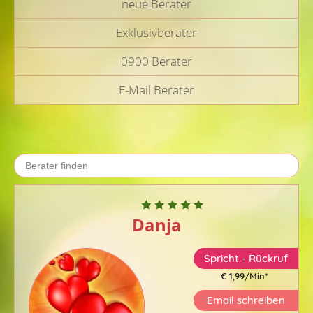
neue Berater
Exklusivberater
0900 Berater
E-Mail Berater
Danja
Spricht - Rückruf
€ 1,99/Min
*
Email schreiben