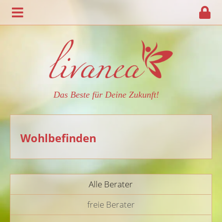
Das Beste für Deine Zukunft!
Wohlbefinden
Alle Berater
freie Berater