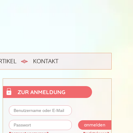
RTIKEL
KONTAKT
ZUR ANMELDUNG