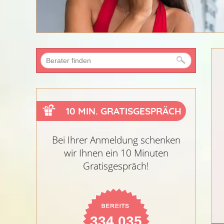
10 MIN. GRATISGESPRÄCH
Bei Ihrer Anmeldung schenken
wir Ihnen ein 10 Minuten
Gratisgespräch!
334.035