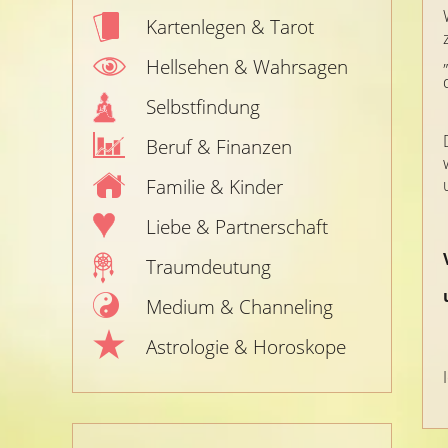
Kartenlegen & Tarot
Hellsehen & Wahrsagen
Selbstfindung
Beruf & Finanzen
Familie & Kinder
Liebe & Partnerschaft
Traumdeutung
Medium & Channeling
Astrologie & Horoskope