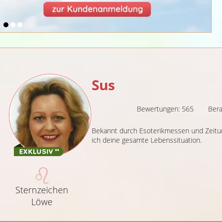
Sus
Bewertungen: 565
Bera
Bekannt durch Esoterikmessen und Zeitu
ich deine gesamte Lebenssituation.
Sternzeichen
Löwe