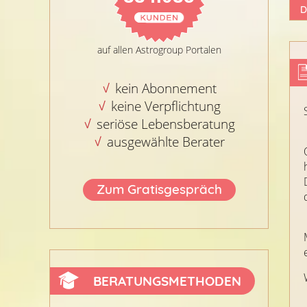
D
auf allen Astrogroup Portalen
kein Abonnement
keine Verpflichtung
seriöse Lebensberatung
ausgewählte Berater
Zum Gratisgespräch
BERATUNGSMETHODEN