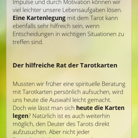
Impulse und durch Motivation können wir
viel leichter unsere Lebensaufgaben lösen.
Eine Kartenlegung
mit dem Tarot kann
ebenfalls sehr hilfreich sein, wenn
Entscheidungen in wichtigen Situationen zu
treffen sind.
Der hilfreiche Rat der Tarotkarten
Mussten wir früher eine spirituelle Beratung
mit Tarotkarten persönlich aufsuchen, wird
uns heute die Auswahl leicht gemacht.
Doch wie lässt man sich
heute die Karten
legen
? Natürlich ist es auch weiterhin
möglich, den Deuter des Tarots direkt
aufzusuchen. Aber nicht jeder