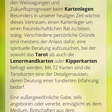
den Weissagungen und
Zukunftsprognosen beim
Kartenlegen
.
Besonders in unserer heutigen Zeit wächst
dieses Vertrauen, einen Kartenleger um
einen freundschaftlichen Rat zu bitten,
stätig. Verschiedene persönliche Gründe
sind meistens der Anlass dafür, eine
spirituelle Beratung aufzusuchen, bei der
sowohl das
Tarot
als auch die
Lenormandkarten
oder
Kipperkarten
befragt werden. Mit 72 Karten sind die
Tarotkarten
eine der Detailgenausten,
deren Deutung einer fundierten Erfahrung
bedarf.
Eine außergewöhnliche Gabe, teils
angeboren oder vererbt, ermöglicht es dem
Medium, Botschaften aus dem