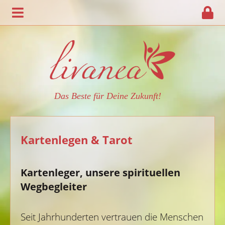
Das Beste für Deine Zukunft!
Kartenlegen & Tarot
Kartenleger, unsere spirituellen
Wegbegleiter
Seit Jahrhunderten vertrauen die Menschen