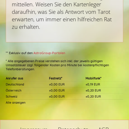
mitteilen. Weisen Sie den Kartenleger
daraufhin, was Sie als Antwort vom Tarot
erwarten, um immer einen hilfreichen Rat
zu erhalten.
** Exklusiv auf den
AstroGroup-Portalen
* Alle angegebenen Preise verstehen sich inkl. der jeweils gültigen
Umsatzsteuer zzgl. folgender Kosten pro Minute bei kostenpflichtigen
Telefonberatungen.
Anrufer aus
Festnetz*
Mobilfunk*
Deutschland
+0,00 EUR
+0,19 EUR
Österreich
+0,00 EUR
+0,20 EUR
Schweiz
+0,00 EUR
+0,20 EUR
Alle anzeigen