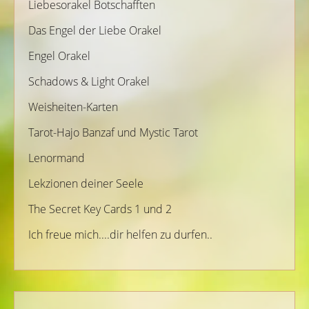
Liebesorakel Botschafften
Das Engel der Liebe Orakel
Engel Orakel
Schadows & Light Orakel
Weisheiten-Karten
Tarot-Hajo Banzaf und Mystic Tarot
Lenormand
Lekzionen deiner Seele
The Secret Key Cards 1 und 2
Ich freue mich....dir helfen zu durfen..