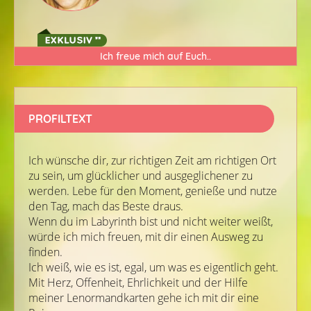
Ich freue mich auf Euch..
PROFILTEXT
Ich wünsche dir, zur richtigen Zeit am richtigen Ort
zu sein, um glücklicher und ausgeglichener zu
werden. Lebe für den Moment, genieße und nutze
den Tag, mach das Beste draus.
Wenn du im Labyrinth bist und nicht weiter weißt,
würde ich mich freuen, mit dir einen Ausweg zu
finden.
Ich weiß, wie es ist, egal, um was es eigentlich geht.
Mit Herz, Offenheit, Ehrlichkeit und der Hilfe
meiner Lenormandkarten gehe ich mit dir eine