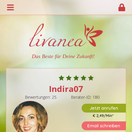
Das Beste für Deine Zukunft!
Indira07
Bewertungen: 25
Berater-ID: 180
Jetzt anrufen
€ 2,49/Min
*
Email schreiben