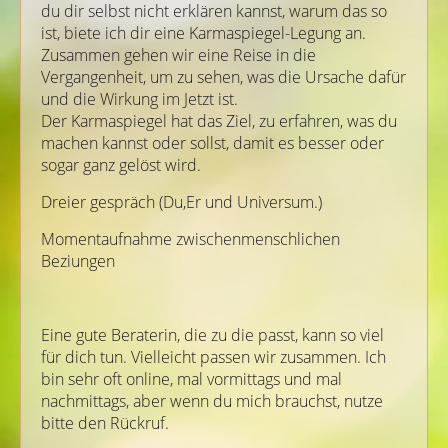
du dir selbst nicht erklären kannst, warum das so
ist, biete ich dir eine Karmaspiegel-Legung an.
Zusammen gehen wir eine Reise in die
Vergangenheit, um zu sehen, was die Ursache dafür
und die Wirkung im Jetzt ist.
Der Karmaspiegel hat das Ziel, zu erfahren, was du
machen kannst oder sollst, damit es besser oder
sogar ganz gelöst wird.
Dreier gespräch (Du,Er und Universum.)
Momentaufnahme zwischenmenschlichen
Beziungen
Eine gute Beraterin, die zu die passt, kann so viel
für dich tun. Vielleicht passen wir zusammen. Ich
bin sehr oft online, mal vormittags und mal
nachmittags, aber wenn du mich brauchst, nutze
bitte den Rückruf.