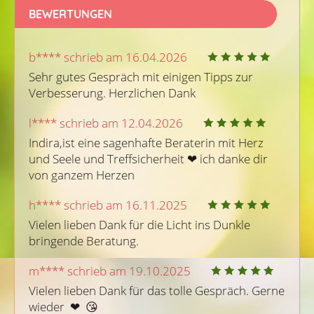
BEWERTUNGEN
b**** schrieb am 16.04.2026
Sehr gutes Gespräch mit einigen Tipps zur 
Verbesserung. Herzlichen Dank
l**** schrieb am 12.04.2026
Indira,ist eine sagenhafte Beraterin mit Herz 
und Seele und Treffsicherheit ❤ ️ich danke dir 
von ganzem Herzen
h**** schrieb am 16.11.2025
Vielen lieben Dank für die Licht ins Dunkle 
bringende Beratung.
m**** schrieb am 19.10.2025
Vielen lieben Dank für das tolle Gespräch. Gerne 
wieder  ❤  😘 