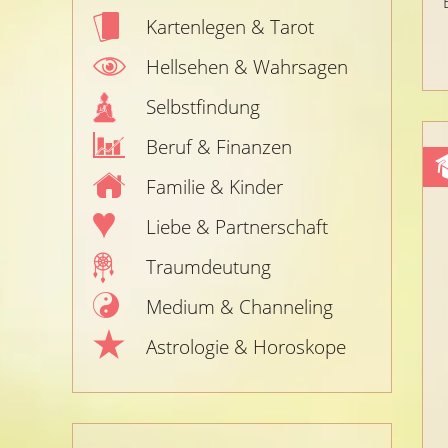
Kartenlegen & Tarot
Hellsehen & Wahrsagen
Selbstfindung
Beruf & Finanzen
Familie & Kinder
Liebe & Partnerschaft
Traumdeutung
Medium & Channeling
Astrologie & Horoskope