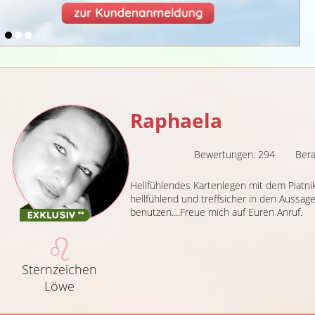
Raphaela
Bewertungen: 294
Bera
Hellfühlendes Kartenlegen mit dem Piatni
hellfühlend und treffsicher in den Aussagen
benutzen....Freue mich auf Euren Anruf.
Sternzeichen
Löwe