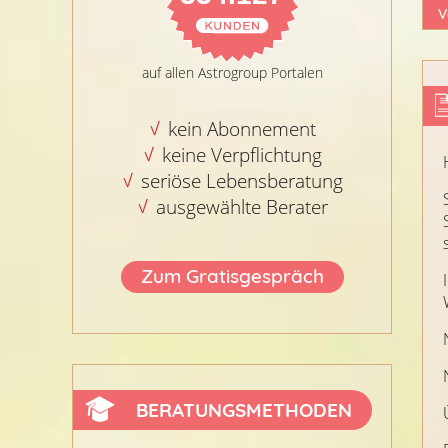
V
auf allen Astrogroup Portalen
kein Abonnement
keine Verpflichtung
seriöse Lebensberatung
ausgewählte Berater
Zum Gratisgespräch
BERATUNGSMETHODEN