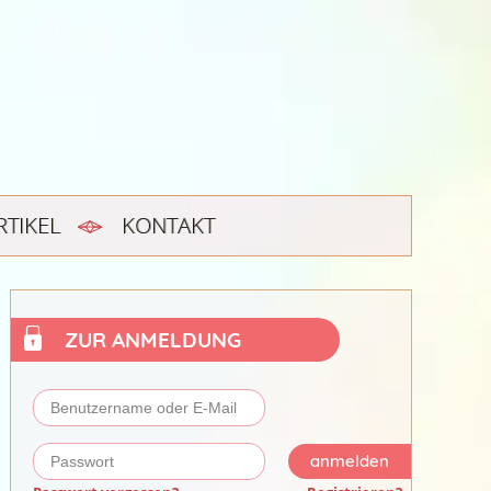
RTIKEL
KONTAKT
ZUR ANMELDUNG