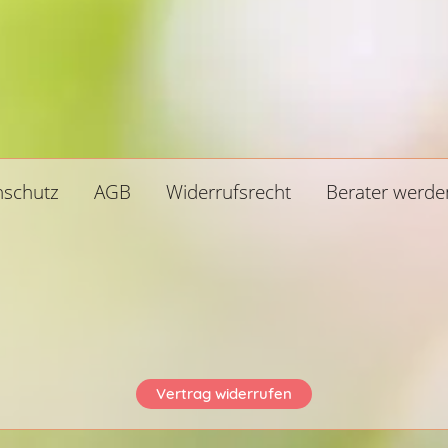
nschutz
AGB
Widerrufsrecht
Berater werde
Vertrag widerrufen