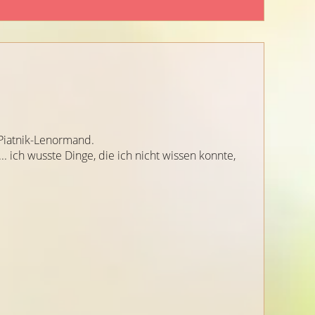
 Piatnik-Lenormand.
. ich wusste Dinge, die ich nicht wissen konnte,