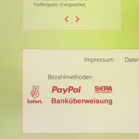
Trefferquote, Energiearbeit.
Impressum
Date
Bezahlmethoden