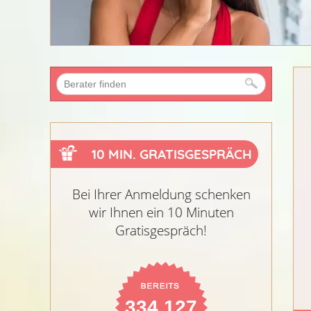
10 MIN. GRATISGESPRÄCH
Bei Ihrer Anmeldung schenken
wir Ihnen ein 10 Minuten
Gratisgespräch!
334.127