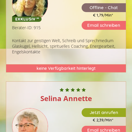
Offline - Chat
€ 1,79/Min
*
Email schreiben
Berater-ID: 915
Kontakt zur geistigen Welt, Schreib und Sprechmedium
Glaskugel, Hellsicht, spirituelles Coaching, Energiearbeit,
Engelskontakte
keine Verfügbarkeit hinterlegt
Selina Annette
Jetzt anrufen
€ 2,39/Min
*
Email schreiben