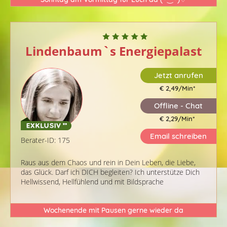
Lindenbaum`s Energiepalast
Jetzt anrufen
€ 2,49/Min
*
Offline - Chat
€ 2,29/Min
*
Email schreiben
Berater-ID: 175
Raus aus dem Chaos und rein in Dein Leben, die Liebe,
das Glück. Darf ich DICH begleiten? Ich unterstütze Dich
Hellwissend, Hellfühlend und mit Bildsprache
Wochenende mit Pausen gerne wieder da