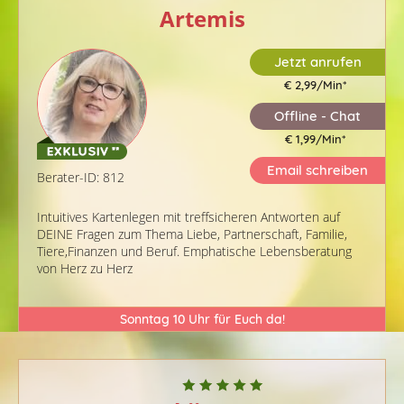
Artemis
Jetzt anrufen
€ 2,99/Min
*
Offline - Chat
€ 1,99/Min
*
Email schreiben
Berater-ID: 812
Intuitives Kartenlegen mit treffsicheren Antworten auf
DEINE Fragen zum Thema Liebe, Partnerschaft, Familie,
Tiere,Finanzen und Beruf. Emphatische Lebensberatung
von Herz zu Herz
Sonntag 10 Uhr für Euch da!