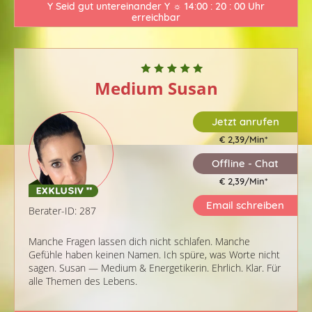
Y Seid gut untereinander Y ☼ 14:00 : 20 : 00 Uhr
erreichbar
Medium Susan
Jetzt anrufen
€ 2,39/Min
*
Offline - Chat
€ 2,39/Min
*
Email schreiben
Berater-ID: 287
Manche Fragen lassen dich nicht schlafen. Manche
Gefühle haben keinen Namen. Ich spüre, was Worte nicht
sagen. Susan — Medium & Energetikerin. Ehrlich. Klar. Für
alle Themen des Lebens.