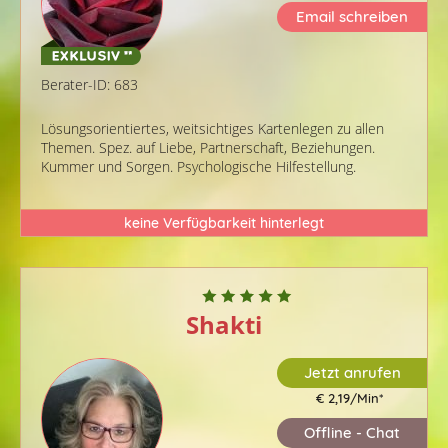
Email schreiben
Berater-ID: 683
Lösungsorientiertes, weitsichtiges Kartenlegen zu allen
Themen. Spez. auf Liebe, Partnerschaft, Beziehungen.
Kummer und Sorgen. Psychologische Hilfestellung.
keine Verfügbarkeit hinterlegt
Shakti
Jetzt anrufen
€ 2,19/Min
*
Offline - Chat