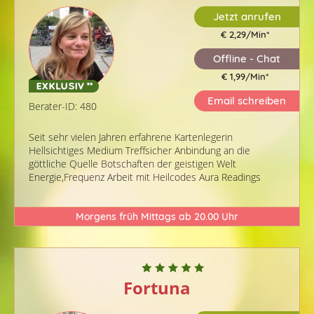
Jetzt anrufen
€ 2,29/Min
*
Offline - Chat
€ 1,99/Min
*
Email schreiben
Berater-ID: 480
Seit sehr vielen Jahren erfahrene Kartenlegerin
Hellsichtiges Medium Treffsicher Anbindung an die
göttliche Quelle Botschaften der geistigen Welt
Energie,Frequenz Arbeit mit Heilcodes Aura Readings
Morgens früh Mittags ab 20.00 Uhr
Fortuna