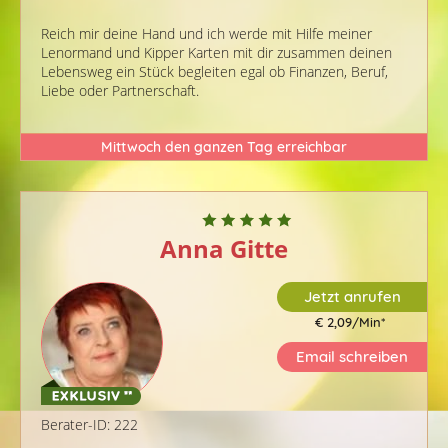
Reich mir deine Hand und ich werde mit Hilfe meiner
Lenormand und Kipper Karten mit dir zusammen deinen
Lebensweg ein Stück begleiten egal ob Finanzen, Beruf,
Liebe oder Partnerschaft.
Mittwoch den ganzen Tag erreichbar
Anna Gitte
Jetzt anrufen
€ 2,09/Min
*
Email schreiben
Berater-ID: 222