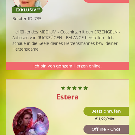
Berater-ID: 735
Hellfühlendes MEDIUM - Coaching mit den ERZENGELN -
Auflösen von RÜCKZÜGEN - BALANCE herstellen - Ich
schaue in die Seele deines Herzensmannes bzw. deiner
Herzensdame
Ich bin von ganzem Herzen online.
Estera
Jetzt anrufen
€ 1,99/Min
*
Offline - Chat