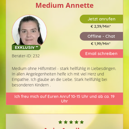
Medium Annette
Jetzt anrufen
€ 2,39/Min
*
Offline - Chat
€ 1,99/Min
*
Email schreiben
Berater-ID: 232
Medium ohne Hilfsmittel - stark hellfühlig in Liebesdingen.
In allen Angelegenheiten helfe ich mit viel Herz und
Empathie. Ich glaube an die Liebe. Stark hellfühlig bei
besonderen Kindern .
Ich freu mich auf Euren Anruf 10-15 Uhr und ab ca. 19
Uhr