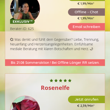
€ 1,99/Min
*
Offline - Chat
€ 1,99/Min
*
Email schreiben
Berater-ID: 625
💞 Was denkt und fühlt dein Gegenüber? Liebe, Trennung,
Neuanfang und Herzensangelegenheiten. Einfühlsame
mediale Beratung mit klaren Botschaften und Herz. 🌙
Bis 21.08 Sommeraktion ! Bei Offline Länger RR setzen.
Rosenelfe
Jetzt anrufen
€ 2,39/Min
*