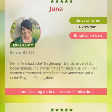
Juna
Jetzt anrufen
€ 2,99/Min
*
Email schreiben
Berater-ID: 509
Deine "em-badische" Begleitung - treffsicher, ehrlich,
bodenständig und immer mit dem Herzen bei dir ♡ mit
meinen Lenormandkarten finden wir Antworten auf all
deine Fragen - Zeitangaben
♡ am Sonntag ab 10 Uhr wieder für dich da ♡