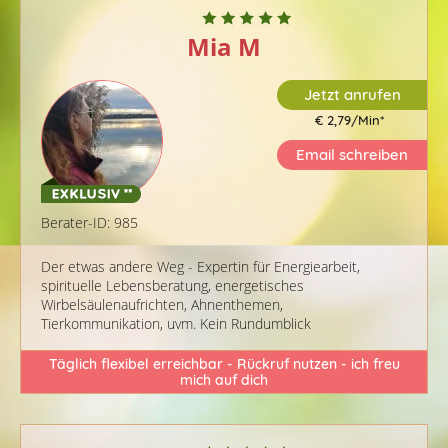
Mia M
Jetzt anrufen
€ 2,79/Min
*
Email schreiben
Berater-ID: 985
Der etwas andere Weg - Expertin für Energiearbeit,
spirituelle Lebensberatung, energetisches
Wirbelsäulenaufrichten, Ahnenthemen,
Tierkommunikation, uvm. Kein Rundumblick
Täglich flexibel erreichbar - Rückruf nutzen - ich freu
mich auf dich