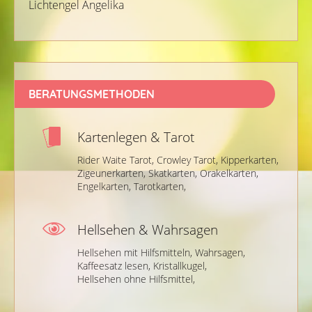
Lichtengel Angelika
BERATUNGSMETHODEN
Kartenlegen & Tarot
Rider Waite Tarot,
Crowley Tarot,
Kipperkarten,
Zigeunerkarten,
Skatkarten,
Orakelkarten,
Engelkarten,
Tarotkarten,
Hellsehen & Wahrsagen
Hellsehen mit Hilfsmitteln,
Wahrsagen,
Kaffeesatz lesen,
Kristallkugel,
Hellsehen ohne Hilfsmittel,