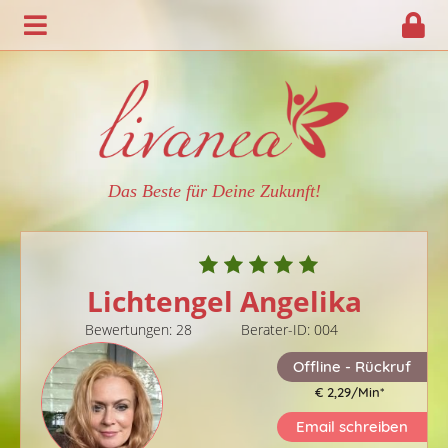
Das Beste für Deine Zukunft!
Lichtengel Angelika
Bewertungen: 28
Berater-ID: 004
Offline - Rückruf
€ 2,29/Min
*
Email schreiben