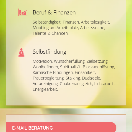
Beruf & Finanzen
Selbständigkeit,
Finanzen,
Arbeitslosigkeit,
Mobbing am Arbeitsplatz,
Arbeitssuche,
Talente & Chancen,
Selbstfindung
Motivation,
Wunscherfüllung,
Zielsetzung,
Wohlbefinden,
Spiritualität,
Blockadenlösung,
Karmische Bindungen,
Einsamkeit,
Trauerbegleitung,
Stalking,
Dualseele,
Aurareinigung,
Chakrenausgleich,
Lichtarbeit,
Energiearbeit,
E-MAIL BERATUNG