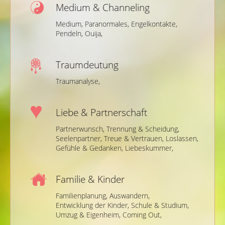
Medium & Channeling
Medium,
Paranormales,
Engelkontakte,
Pendeln,
Ouija,
Traumdeutung
Traumanalyse,
Liebe & Partnerschaft
Partnerwunsch,
Trennung & Scheidung,
Seelenpartner,
Treue & Vertrauen,
Loslassen,
Gefühle & Gedanken,
Liebeskummer,
Familie & Kinder
Familienplanung,
Auswandern,
Entwicklung der Kinder,
Schule & Studium,
Umzug & Eigenheim,
Coming Out,