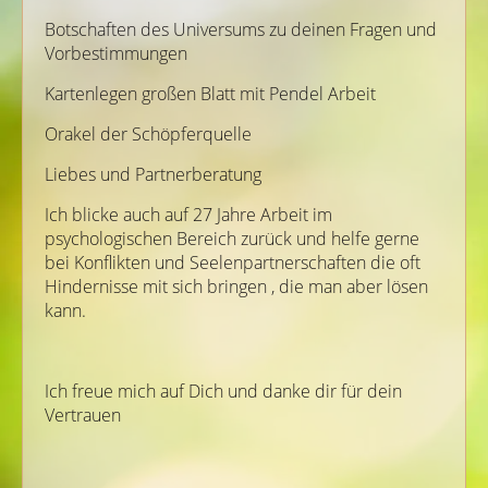
Botschaften des Universums zu deinen Fragen und
Vorbestimmungen
Kartenlegen großen Blatt mit Pendel Arbeit
Orakel der Schöpferquelle
Liebes und Partnerberatung
Ich blicke auch auf 27 Jahre Arbeit im
psychologischen Bereich zurück und helfe gerne
bei Konflikten und Seelenpartnerschaften die oft
Hindernisse mit sich bringen , die man aber lösen
kann.
Ich freue mich auf Dich und danke dir für dein
Vertrauen