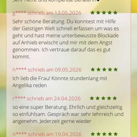
g**** schrieb am 13.05.2026
Sehr schöne Beratung. Du konntest mit Hilfe 
der Geistigen Welt schnell erfassen um was es 
geht und hast meine unterbewusste Blockade 
auf Anhieb erwischt und mir mit dem Angst 
genommen. Ich vertraue darauf das es gut 
kommt.
h**** schrieb am 09.05.2026
Ich lieb die Frau! Könnte stundenlang mit 
Angelika reden
r**** schrieb am 24.04.2026
so eine super Beratung. Ehrlich und gleichzeitig 
so einfühlsam. Gespräch war sehr lehrreich und 
angenehm. Jederzeit gerne wieder
n**** schrieb am 19.04.2026