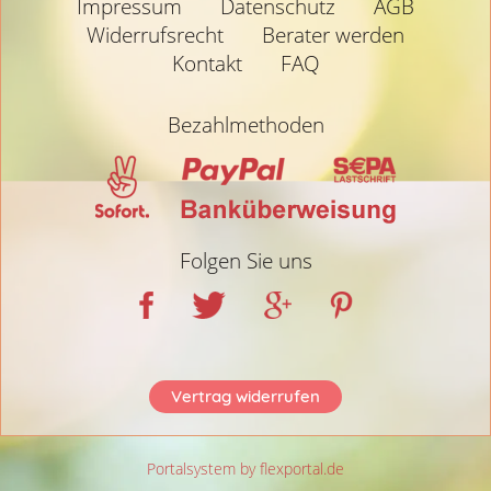
Impressum
Datenschutz
AGB
Widerrufsrecht
Berater werden
Kontakt
FAQ
Bezahlmethoden
Folgen Sie uns
Vertrag widerrufen
Portalsystem by flexportal.de