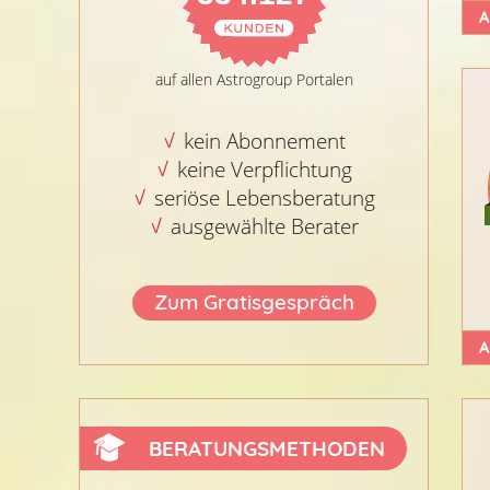
A
auf allen Astrogroup Portalen
kein Abonnement
keine Verpflichtung
seriöse Lebensberatung
ausgewählte Berater
Zum Gratisgespräch
A
BERATUNGSMETHODEN