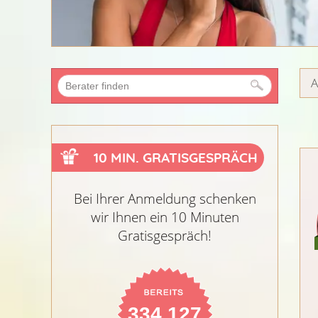
A
10 MIN. GRATISGESPRÄCH
Bei Ihrer Anmeldung schenken
wir Ihnen ein 10 Minuten
Gratisgespräch!
334.127