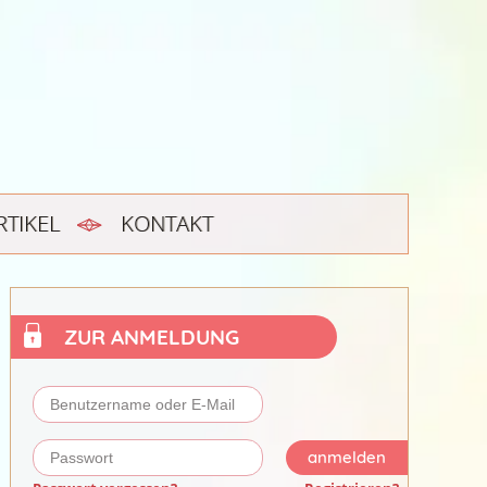
RTIKEL
KONTAKT
ZUR ANMELDUNG