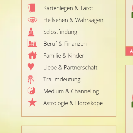
Kartenlegen & Tarot
Hellsehen & Wahrsagen
Selbstfindung
Beruf & Finanzen
A
Familie & Kinder
Liebe & Partnerschaft
Traumdeutung
Medium & Channeling
Astrologie & Horoskope