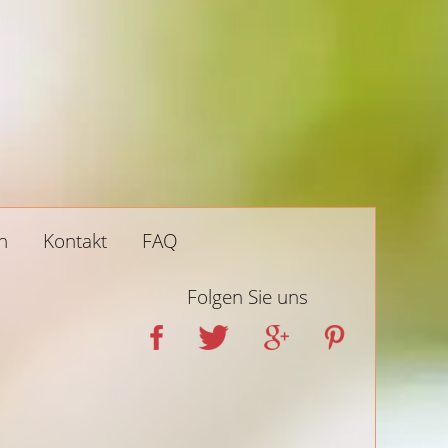
n
Kontakt
FAQ
Folgen Sie uns