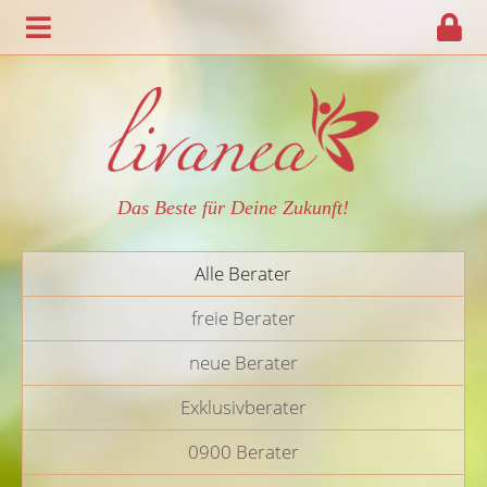
Das Beste für Deine Zukunft!
Alle Berater
freie Berater
neue Berater
Exklusivberater
0900 Berater