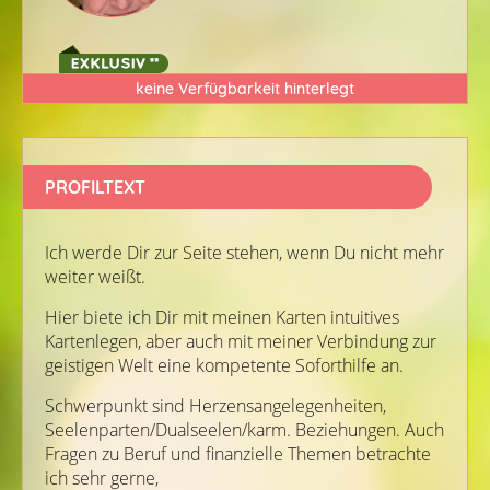
keine Verfügbarkeit hinterlegt
PROFILTEXT
Ich werde Dir zur Seite stehen, wenn Du nicht mehr
weiter weißt.
Hier biete ich Dir mit meinen Karten intuitives
Kartenlegen, aber auch mit meiner Verbindung zur
geistigen Welt eine kompetente Soforthilfe an.
Schwerpunkt sind Herzensangelegenheiten,
Seelenparten/Dualseelen/karm. Beziehungen. Auch
Fragen zu Beruf und finanzielle Themen betrachte
ich sehr gerne,