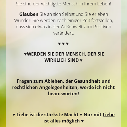
Sie sind der wichtigste Mensch in Ihrem Leben!
Glauben
Sie an sich Selbst und Sie erleben
Wunder! Sie werden nach einiger Zeit feststellen,
dass sich etwas in der Außenwelt zum Positiven
verändert.
♥ ♥ ♥
♥WERDEN SIE DER MENSCH, DER SIE
WIRKLICH SIND ♥
Fragen zum Ableben, der Gesundheit und
rechtlichen Angelegenheiten, werde ich nicht
beantworten!
♥
Liebe ist die stärkste Macht
♥
Nur mit
Liebe
ist alles möglich
♥