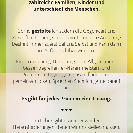
zahlreiche Familien, Kinder und
unterschiedliche Menschen.
Gerne
gestalte
ich zudem die Gegenwart und
Zukunft mit Ihnen gemeinsam. Denn eine Änderung
beginnt immer zuerst bei uns Selbst und kann dann
im Außen sichtbar werden.
Kindererziehung, Beziehungen im Allgemeinen -
besser begreifen, er-klären, meistern und
Problemstrategien gemeinsam finden und
gemeinsam lösen. Sprechen Sie mich gerne darauf
an.
Es gibt für jedes Problem eine Lösung.
♥ ♥ ♥
Im Leben gibt es immer wieder
Herausforderungen, denen wir uns stellen müssen.