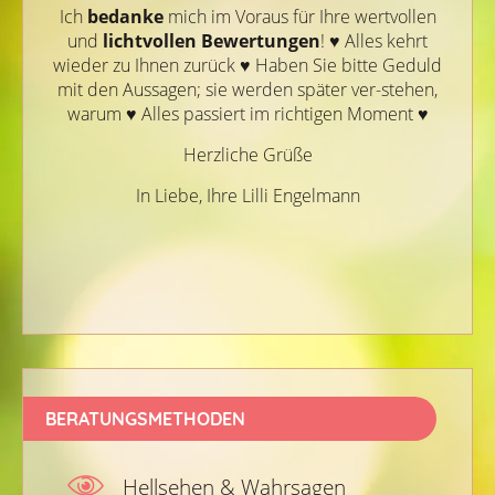
Ich
bedanke
mich im Voraus für Ihre wertvollen
und
lichtvollen
Bewertungen
! ♥ Alles kehrt
wieder zu Ihnen zurück ♥ Haben Sie bitte Geduld
mit den Aussagen; sie werden später ver-stehen,
warum ♥ Alles passiert im richtigen Moment ♥
Herzliche Grüße
In Liebe, Ihre Lilli Engelmann
BERATUNGSMETHODEN
Hellsehen & Wahrsagen