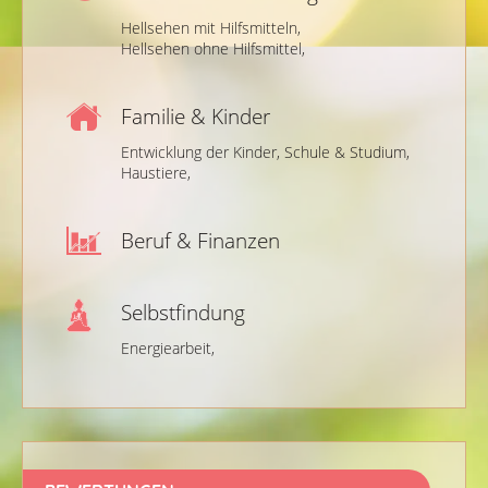
Hellsehen mit Hilfsmitteln,
Hellsehen ohne Hilfsmittel,
Familie & Kinder
Entwicklung der Kinder,
Schule & Studium,
Haustiere,
Beruf & Finanzen
Selbstfindung
Energiearbeit,