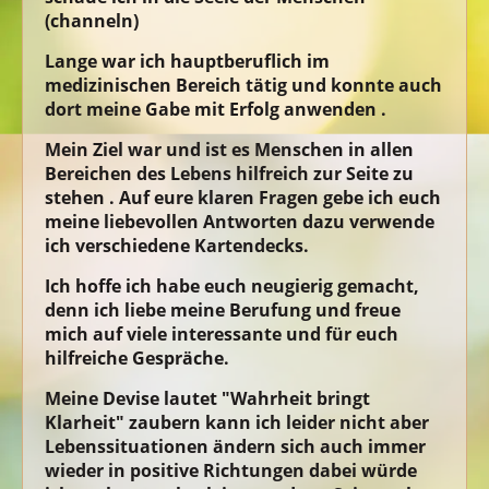
(channeln)
Lange war ich hauptberuflich im
medizinischen Bereich tätig und konnte auch
dort meine Gabe mit Erfolg anwenden .
Mein Ziel war und ist es Menschen in allen
Bereichen des Lebens hilfreich zur Seite zu
stehen . Auf eure klaren Fragen gebe ich euch
meine liebevollen Antworten dazu verwende
ich verschiedene Kartendecks.
Ich hoffe ich habe euch neugierig gemacht,
denn ich liebe meine Berufung und freue
mich auf viele interessante und für euch
hilfreiche Gespräche.
Meine Devise lautet "Wahrheit bringt
Klarheit" zaubern kann ich leider nicht aber
Lebenssituationen ändern sich auch immer
wieder in positive Richtungen dabei würde