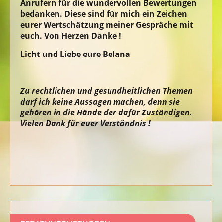
Anrufern für die wundervollen Bewertungen
bedanken. Diese sind für mich ein Zeichen
eurer Wertschätzung meiner Gespräche mit
euch. Von Herzen Danke !
Licht und Liebe eure Belana
Zu rechtlichen und gesundheitlichen Themen
darf ich keine Aussagen machen, denn sie
gehören in die Hände der dafür Zuständigen.
Vielen Dank für euer Verständnis !