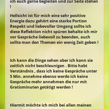
ich euch gerne begleiten und zur Seite stehen
!
Hellsicht ist für mich eine sehr positive
Energie dazu gehört eine starke Portion
Respekt und liebevoller Umgang sollte ich
diese Reflektion nicht spüren behalte ich mir
vor Gespräche liebevoll zu beenden, auch
sollte man den Themen ein wenig Zeit geben !
Ich kann die Dinge sehen aber ich kann sie
zeitlich nicht beschleunigen . Bitte habt
Verständnis , dass ich keine Gespräche unter
5 Min. annehme ebenso werde ich keine
Gespräche mehr annehmen die nur mit
Gratisminuten getätigt werden !
Hiermit möchte ich mich bei allen meinen