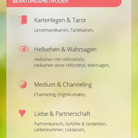
BERATUNGSMETHODEN
Kartenlegen & Tarot
Lenormandkarten,
Tarotkarten,
Hellsehen & Wahrsagen
Hellsehen mit Hilfsmitteln,
Hellsehen ohne Hilfsmittel,
Wahrsagen,
Medium & Channeling
Channeling,
Engelkontakte,
Liebe & Partnerschaft
Partnerwunsch,
Gefühle & Gedanken,
Liebeskummer,
Loslassen,