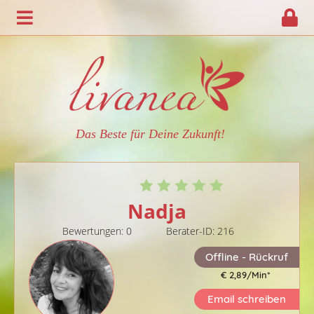
Das Beste für Deine Zukunft!
Nadja
Bewertungen: 0
Berater-ID: 216
Offline - Rückruf
€ 2,89/Min
*
Email schreiben