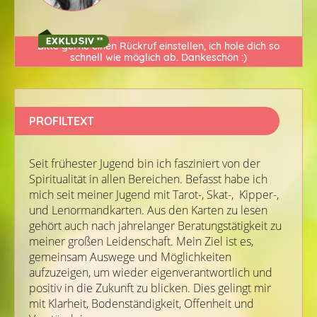
Bitte gerne einen Rückruf einstellen, ich hole dich so
schnell wie möglich ab. Dankeschön :)
PROFILTEXT
Seit frühester Jugend bin ich fasziniert von der
Spiritualität in allen Bereichen. Befasst habe ich
mich seit meiner Jugend mit Tarot-, Skat-, Kipper-,
und Lenormandkarten. Aus den Karten zu lesen
gehört auch nach jahrelanger Beratungstätigkeit zu
meiner großen Leidenschaft. Mein Ziel ist es,
gemeinsam Auswege und Möglichkeiten
aufzuzeigen, um wieder eigenverantwortlich und
positiv in die Zukunft zu blicken. Dies gelingt mir
mit Klarheit, Bodenständigkeit, Offenheit und