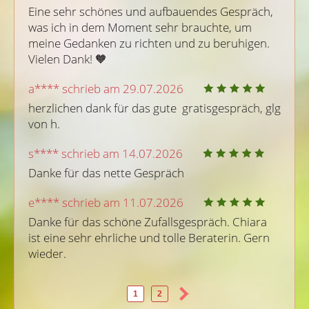
Eine sehr schönes und aufbauendes Gespräch, 
was ich in dem Moment sehr brauchte, um 
meine Gedanken zu richten und zu beruhigen. 
Vielen Dank! 🧡
a**** schrieb am 29.07.2026
herzlichen dank für das gute  gratisgespräch, glg 
von h.
s**** schrieb am 14.07.2026
Danke für das nette Gespräch
e**** schrieb am 11.07.2026
Danke für das schöne Zufallsgespräch. Chiara 
ist eine sehr ehrliche und tolle Beraterin. Gern 
wieder.
1
2