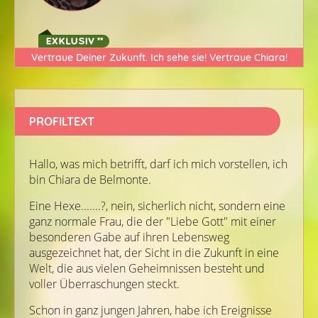
Vertraue Deiner Zukunft. Ich sehe sie! Vertraue Chiara!
PROFILTEXT
Hallo, was mich betrifft, darf ich mich vorstellen, ich
bin Chiara de Belmonte.
Eine Hexe.......?, nein, sicherlich nicht, sondern eine
ganz normale Frau, die der "Liebe Gott" mit einer
besonderen Gabe auf ihren Lebensweg
ausgezeichnet hat, der Sicht in die Zukunft in eine
Welt, die aus vielen Geheimnissen besteht und
voller Überraschungen steckt.
Schon in ganz jungen Jahren, habe ich Ereignisse