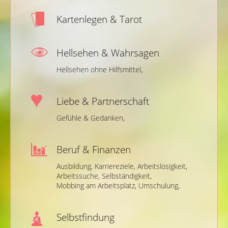
Kartenlegen & Tarot
Hellsehen & Wahrsagen
Hellsehen ohne Hilfsmittel,
Liebe & Partnerschaft
Gefühle & Gedanken,
Beruf & Finanzen
Ausbildung,
Karriereziele,
Arbeitslosigkeit,
Arbeitssuche,
Selbständigkeit,
Mobbing am Arbeitsplatz,
Umschulung,
Selbstfindung