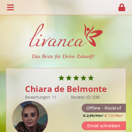
Das Beste für Deine Zukunft!
Chiara de Belmonte
Bewertungen: 11
Berater-ID: 038
Offline - Rückruf
€ 2,99/Min
*
€ 1,11/Min
*
Email schreiben