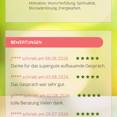
Motivation,
Wunscherfüllung,
Spiritualität,
Blockadenlösung,
Energiearbeit,
BEWERTUNGEN
j**** schrieb am 08.08.2026
Danke für das supergute aufbauende Gespräch.
f**** schrieb am 03.08.2026
Das Gespräch war sehr gut.
p**** schrieb am 02.08.2026
tolle Beratung.Vielen dank.
f**** schrieb am 29.07.2026