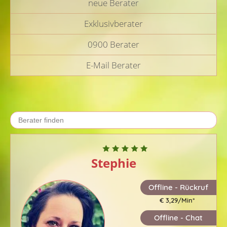
neue Berater
Exklusivberater
0900 Berater
E-Mail Berater
Stephie
Offline - Rückruf
€ 3,29/Min
*
Offline - Chat