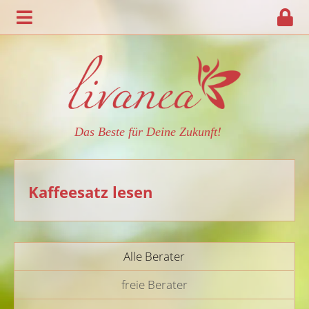
Das Beste für Deine Zukunft!
Kaffeesatz lesen
Alle Berater
freie Berater