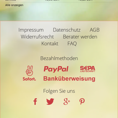
Alle anzeigen
Impressum
Datenschutz
AGB
Widerrufsrecht
Berater werden
Kontakt
FAQ
Bezahlmethoden
Folgen Sie uns