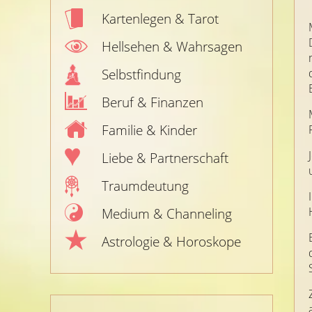
Kartenlegen & Tarot
Hellsehen & Wahrsagen
Selbstfindung
Beruf & Finanzen
Familie & Kinder
Liebe & Partnerschaft
Traumdeutung
Medium & Channeling
Astrologie & Horoskope