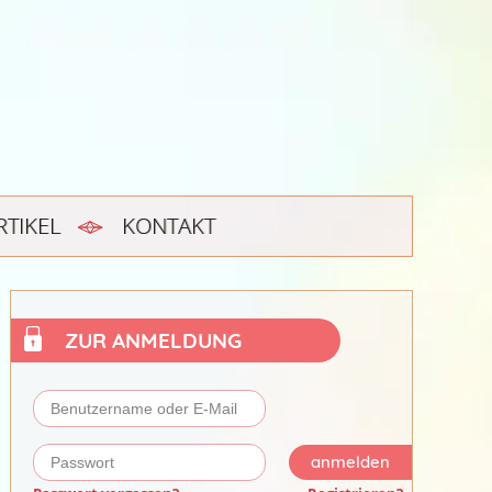
RTIKEL
KONTAKT
ZUR ANMELDUNG