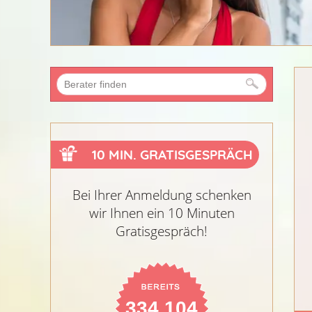
10 MIN. GRATISGESPRÄCH
Bei Ihrer Anmeldung schenken
wir Ihnen ein 10 Minuten
Gratisgespräch!
334.104