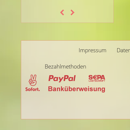
Impressum
Date
Bezahlmethoden