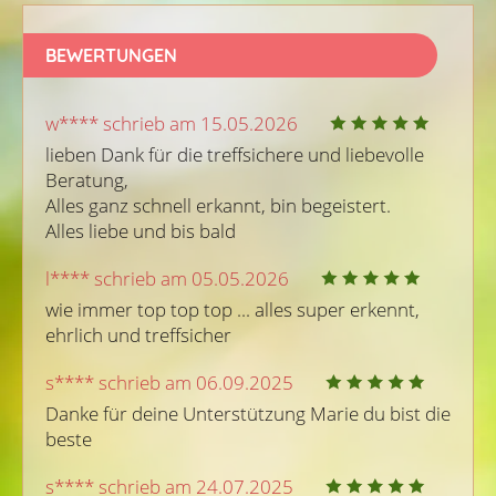
BEWERTUNGEN
w**** schrieb am 15.05.2026
lieben Dank für die treffsichere und liebevolle 
Beratung,

Alles ganz schnell erkannt, bin begeistert.

Alles liebe und bis bald
l**** schrieb am 05.05.2026
wie immer top top top ... alles super erkennt, 
ehrlich und treffsicher
s**** schrieb am 06.09.2025
Danke für deine Unterstützung Marie du bist die 
beste
s**** schrieb am 24.07.2025