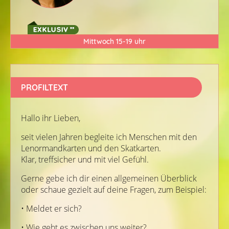
Mittwoch 15-19 uhr
PROFILTEXT
Hallo ihr Lieben,
seit vielen Jahren begleite ich Menschen mit den
Lenormandkarten und den Skatkarten.
Klar, treffsicher und mit viel Gefühl.
Gerne gebe ich dir einen allgemeinen Überblick
oder schaue gezielt auf deine Fragen, zum Beispiel:
• Meldet er sich?
• Wie geht es zwischen uns weiter?