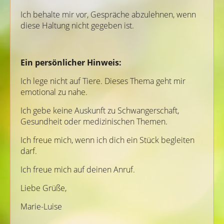
Ich behalte mir vor, Gespräche abzulehnen, wenn
diese Haltung nicht gegeben ist.
Ein persönlicher Hinweis:
Ich lege nicht auf Tiere. Dieses Thema geht mir
emotional zu nahe.
Ich gebe keine Auskunft zu Schwangerschaft,
Gesundheit oder medizinischen Themen.
Ich freue mich, wenn ich dich ein Stück begleiten
darf.
Ich freue mich auf deinen Anruf.
Liebe Grüße,
Marie-Luise