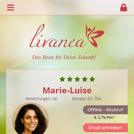
Das Beste für Deine Zukunft!
Marie-Luise
Bewertungen: 66
Berater-ID: 756
Offline - Rückruf
€ 2,79/Min
*
Email schreiben