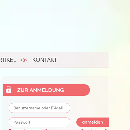
RTIKEL
KONTAKT
ZUR ANMELDUNG