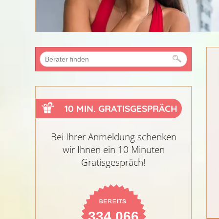
10 MIN. GRATISGESPRÄCH
Bei Ihrer Anmeldung schenken
wir Ihnen ein 10 Minuten
Gratisgespräch!
334.066