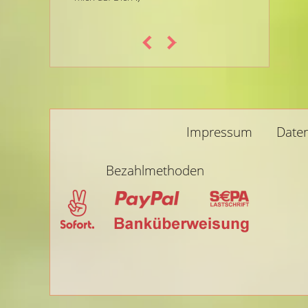
Impressum
Date
Bezahlmethoden