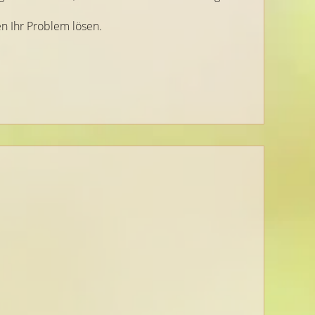
en Ihr Problem lösen.