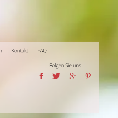
n
Kontakt
FAQ
Folgen Sie uns