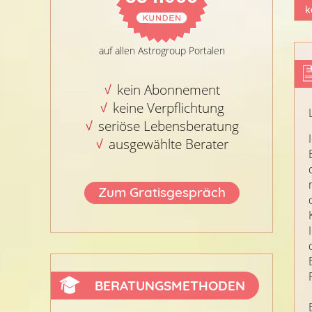
k
auf allen Astrogroup Portalen
kein Abonnement
keine Verpflichtung
seriöse Lebensberatung
ausgewählte Berater
Zum Gratisgespräch
BERATUNGSMETHODEN