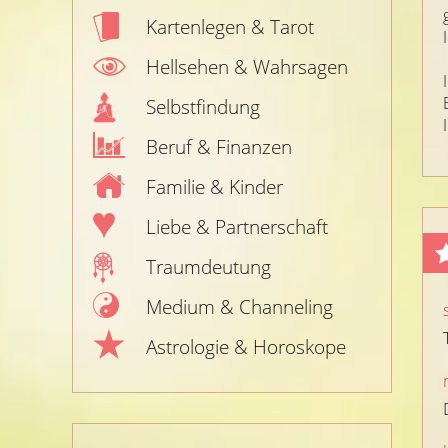
Kartenlegen & Tarot
Hellsehen & Wahrsagen
Selbstfindung
Beruf & Finanzen
Familie & Kinder
Liebe & Partnerschaft
Traumdeutung
Medium & Channeling
Astrologie & Horoskope