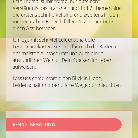
Kein Thema ist mir fremd, nur bitte habt
Verständnis das Krankheit und Tod 2 Themen sind
die erstens sehr heikel sind und zweitens in den
medizinischen Bereich fallen. Also daher bitte
einen Arzt befragen.
Ich lege mit sehr viel Leidenschaft die
Lenormandkarten, sie sind für mich die Karten mit
der meisten Aussagekraft und auch einen
ausführlichen Weg für Dein Stocken im Leben
aufweisen.
Lass uns gemeinsam einen Blick in Liebe,
Leidenschaft und berufliche Wege durchleuchten
E-MAIL BERATUNG