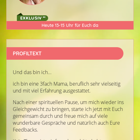
Heute 13-15 Uhr für Euch da
PROFILTEXT
Und das bin ich...
ich bin eine 3fach Mama, beruflich sehr vielseitig
und mit viel Erfahrung ausgestattet.
Nach einer spirituellen Pause, um mich wieder ins
Gleichgewicht zu bringen, starte ich jetzt mit Euch
gemeinsam durch und freue mich auf viele
wunderbare Gespräche und natürlich auch Eure
Feedbacks.