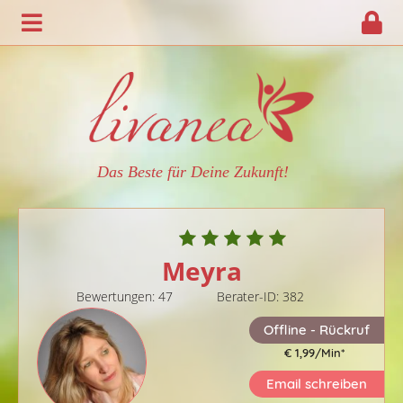
Das Beste für Deine Zukunft!
Meyra
Bewertungen: 47
Berater-ID: 382
Offline - Rückruf
€ 1,99/Min
*
Email schreiben