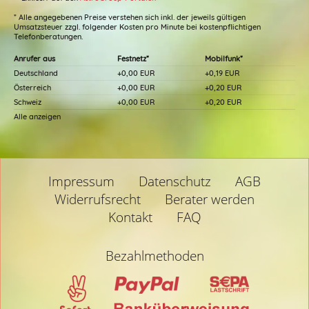
* Alle angegebenen Preise verstehen sich inkl. der jeweils gültigen
Umsatzsteuer zzgl. folgender Kosten pro Minute bei kostenpflichtigen
Telefonberatungen.
Anrufer aus
Festnetz*
Mobilfunk*
Deutschland
+0,00 EUR
+0,19 EUR
Österreich
+0,00 EUR
+0,20 EUR
Schweiz
+0,00 EUR
+0,20 EUR
Alle anzeigen
Impressum
Datenschutz
AGB
Widerrufsrecht
Berater werden
Kontakt
FAQ
Bezahlmethoden