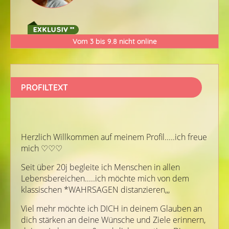
Vom 3 bis 9.8 nicht online
PROFILTEXT
Herzlich Willkommen auf meinem Profil.....ich freue
mich ♡♡♡
Seit über 20j begleite ich Menschen in allen
Lebensbereichen.....ich möchte mich von dem
klassischen *WAHRSAGEN distanzieren,,,
Viel mehr möchte ich DICH in deinem Glauben an
dich stärken an deine Wünsche und Ziele erinnern,