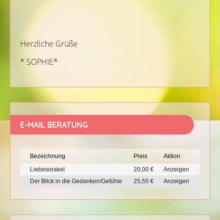
Herzliche Grüße
* SOPHIE*
E-MAIL BERATUNG
Bezeichnung
Preis
Aktion
Liebesorakel
20,00 €
Anzeigen
Der Blick in die Gedanken/Gefühle
25,55 €
Anzeigen