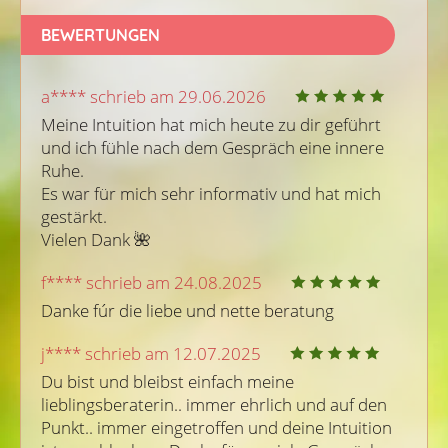
BEWERTUNGEN
a**** schrieb am 29.06.2026
Meine Intuition hat mich heute zu dir geführt 
und ich fühle nach dem Gespräch eine innere 
Ruhe.

Es war für mich sehr informativ und hat mich 
gestärkt.

Vielen Dank 🌺 
f**** schrieb am 24.08.2025
Danke fúr die liebe und nette beratung 
j**** schrieb am 12.07.2025
Du bist und bleibst einfach meine 
lieblingsberaterin.. immer ehrlich und auf den 
Punkt.. immer eingetroffen und deine Intuition 