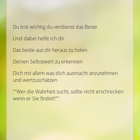
Du bist wichtig du verdienst das Beste
Und dabei helfe ich dir
Das beste aus dir heraus zu holen
Deinen Selbstwert zu erkennen
Dich mit allem was dich ausmacht anzunehmen
und wertzuschätzen
""Wer die Wahrheit sucht, sollte nicht erschrecken
wenn er Sie findet!!""