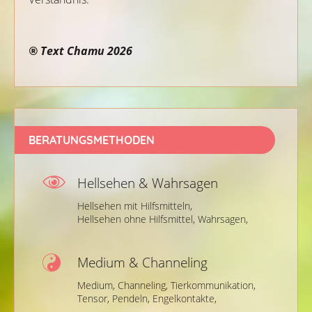
®️ Text Chamu 2026
BERATUNGSMETHODEN
Hellsehen & Wahrsagen
Hellsehen mit Hilfsmitteln,
Hellsehen ohne Hilfsmittel,
Wahrsagen,
Medium & Channeling
Medium,
Channeling,
Tierkommunikation,
Tensor,
Pendeln,
Engelkontakte,