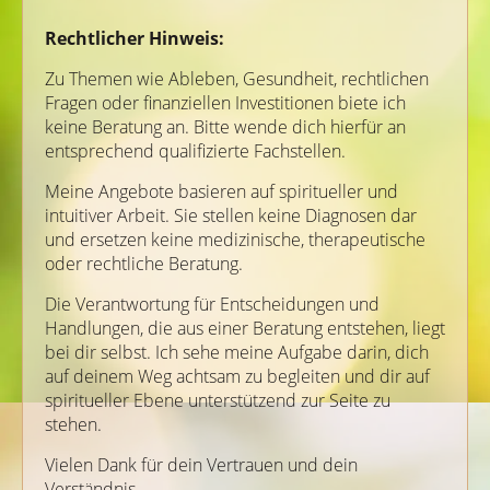
Rechtlicher Hinweis:
Zu Themen wie Ableben, Gesundheit, rechtlichen
Fragen oder finanziellen Investitionen biete ich
keine Beratung an. Bitte wende dich hierfür an
entsprechend qualifizierte Fachstellen.
Meine Angebote basieren auf spiritueller und
intuitiver Arbeit. Sie stellen keine Diagnosen dar
und ersetzen keine medizinische, therapeutische
oder rechtliche Beratung.
Die Verantwortung für Entscheidungen und
Handlungen, die aus einer Beratung entstehen, liegt
bei dir selbst. Ich sehe meine Aufgabe darin, dich
auf deinem Weg achtsam zu begleiten und dir auf
spiritueller Ebene unterstützend zur Seite zu
stehen.
Vielen Dank für dein Vertrauen und dein
Verständnis.