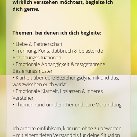
wirklich verstehen möchtest, begleite ich
dich gerne.
Themen, bei denen ich dich begleite:
• Liebe & Partnerschaft
• Trennung, Kontaktabbruch & belastende
Beziehungssituationen
• Emotionale Abhängigkeit & festgefahrene
Beziehungsmuster
• Klarheit über eure Beziehungsdynamik und das,
was zwischen euch wirkt
• Emotionale Klarheit, Loslassen & inneres
Verstehen
• Themen rund um dein Tier und eure Verbindung
Ich arbeite einfühlsam, klar und ohne zu bewerten
– mit einem tiefen Verständnis für deine Situation