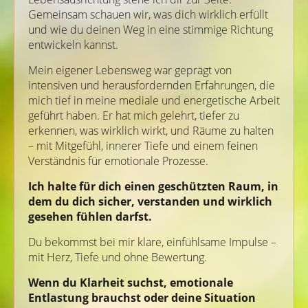
Gemeinsam schauen wir, was dich wirklich erfüllt
und wie du deinen Weg in eine stimmige Richtung
entwickeln kannst.
Mein eigener Lebensweg war geprägt von
intensiven und herausfordernden Erfahrungen, die
mich tief in meine mediale und energetische Arbeit
geführt haben. Er hat mich gelehrt, tiefer zu
erkennen, was wirklich wirkt, und Räume zu halten
– mit Mitgefühl, innerer Tiefe und einem feinen
Verständnis für emotionale Prozesse.
Ich halte für dich einen geschützten Raum, in
dem du dich sicher, verstanden und wirklich
gesehen fühlen darfst.
Du bekommst bei mir klare, einfühlsame Impulse –
mit Herz, Tiefe und ohne Bewertung.
Wenn du Klarheit suchst, emotionale
Entlastung brauchst oder deine Situation