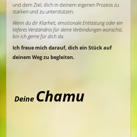
und dem Ziel, dich in deinem eigenen Prozess zu
stärken und zu unterstützen.
Wenn du dir Klarheit, emotionale Entlastung oder ein
tieferes Verständnis für deine Verbindungen wünschst,
bin ich gerne für dich da.
Ich freue mich darauf, dich ein Stück auf
deinem Weg zu begleiten.
Chamu
Deine