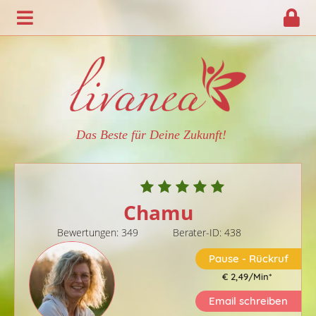
Das Beste für Deine Zukunft!
Chamu
Bewertungen: 349
Berater-ID: 438
Pause - Rückruf
€ 2,49/Min
*
Email schreiben