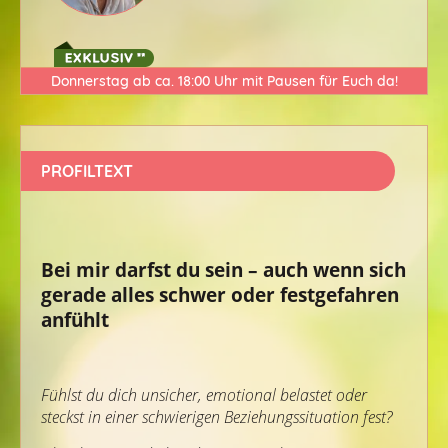
Donnerstag ab ca. 18:00 Uhr mit Pausen für Euch da!
PROFILTEXT
Bei mir darfst du sein – auch wenn sich
gerade alles schwer oder festgefahren
anfühlt
Fühlst du dich unsicher, emotional belastet oder
steckst in einer schwierigen Beziehungssituation fest?