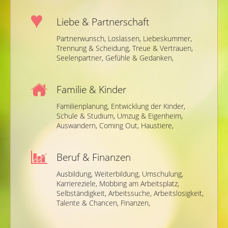
Liebe & Partnerschaft
Partnerwunsch,
Loslassen,
Liebeskummer,
Trennung & Scheidung,
Treue & Vertrauen,
Seelenpartner,
Gefühle & Gedanken,
Familie & Kinder
Familienplanung,
Entwicklung der Kinder,
Schule & Studium,
Umzug & Eigenheim,
Auswandern,
Coming Out,
Haustiere,
Beruf & Finanzen
Ausbildung,
Weiterbildung,
Umschulung,
Karriereziele,
Mobbing am Arbeitsplatz,
Selbständigkeit,
Arbeitssuche,
Arbeitslosigkeit,
Talente & Chancen,
Finanzen,