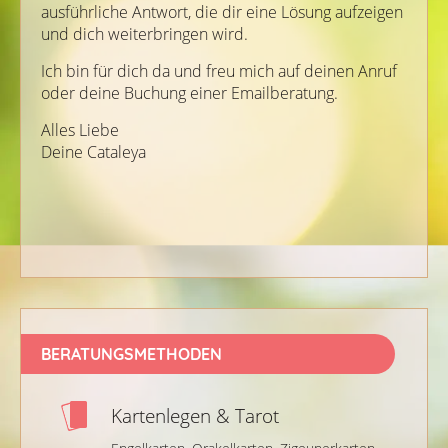
ausführliche Antwort, die dir eine Lösung aufzeigen
und dich weiterbringen wird.
Ich bin für dich da und freu mich auf deinen Anruf
oder deine Buchung einer Emailberatung.
Alles Liebe
Deine Cataleya
BERATUNGSMETHODEN
Kartenlegen & Tarot