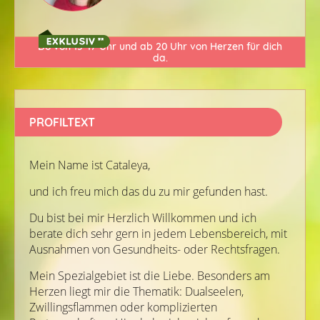
Do von 15-17 Uhr und ab 20 Uhr von Herzen für dich
da.
PROFILTEXT
Mein Name ist Cataleya,
und ich freu mich das du zu mir gefunden hast.
Du bist bei mir Herzlich Willkommen und ich
berate dich sehr gern in jedem Lebensbereich, mit
Ausnahmen von Gesundheits- oder Rechtsfragen.
Mein Spezialgebiet ist die Liebe. Besonders am
Herzen liegt mir die Thematik: Dualseelen,
Zwillingsflammen oder komplizierten