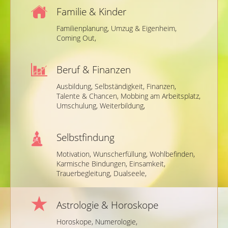
Familie & Kinder
Familienplanung,
Umzug & Eigenheim,
Coming Out,
Beruf & Finanzen
Ausbildung,
Selbständigkeit,
Finanzen,
Talente & Chancen,
Mobbing am Arbeitsplatz,
Umschulung,
Weiterbildung,
Selbstfindung
Motivation,
Wunscherfüllung,
Wohlbefinden,
Karmische Bindungen,
Einsamkeit,
Trauerbegleitung,
Dualseele,
Astrologie & Horoskope
Horoskope,
Numerologie,